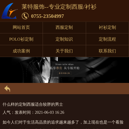
莱特服饰--专业定制西服/衬衫
0755-23504997
网站首页
西服定制
衬衫定制
POLO衫定制
定制知识
定制流程
成功案例
关于我们
联系我们
什么样的定制西服适合较胖的男士
人气：
发表时间：2021-06-03 16:26
如今人们对于生活高品质的追求越来越多了，加上现在也是一个看脸