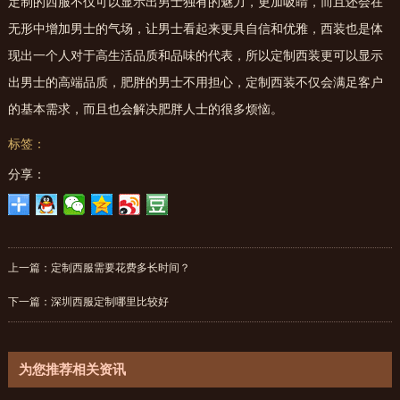
定制的西服不仅可以显示出男士独有的魅力，更加吸睛，而且还会在
无形中增加男士的气场，让男士看起来更具自信和优雅，西装也是体
现出一个人对于高生活品质和品味的代表，所以定制西装更可以显示
出男士的高端品质，肥胖的男士不用担心，定制西装不仅会满足客户
的基本需求，而且也会解决肥胖人士的很多烦恼。
标签：
分享：
上一篇：
定制西服需要花费多长时间？
下一篇：
深圳西服定制哪里比较好
为您推荐相关资讯