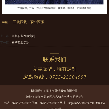
正装西装
职业西服
标签：
上一篇：
销售职业西服定制
下一篇：
格子西装定制
联系我们
完美版型，唯有定制
定制热线：0755-23504997
版权所有：深圳市莱特服饰有限公司
地址：深圳市龙岗区布吉镇丹竹头宝丹路9号
电话：0755-23504997 传真：0755-23504997 网址：http://www.laitefs.com
粤ICP备
18107505号