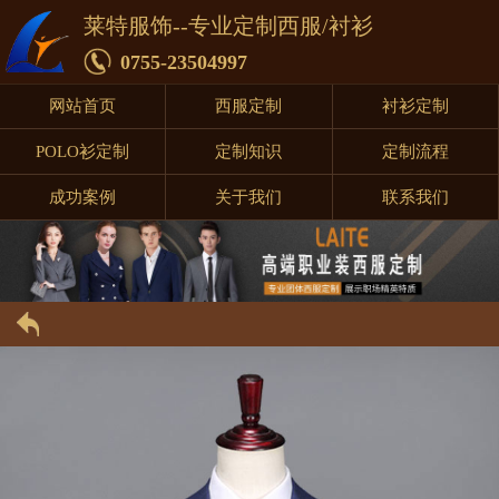
莱特服饰--专业定制西服/衬衫
0755-23504997
网站首页
西服定制
衬衫定制
POLO衫定制
定制知识
定制流程
成功案例
关于我们
联系我们