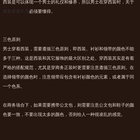
西装是可以体现一个男士的礼仪和修养，所以男士在穿西装时，关于
西装穿着礼仪
必须要懂得。
三色原则
男士穿着西装，需要遵循三色原则，即西装、衬衫和领带的颜色不能
多于三种。这是西装和其它服饰的最大区别之处。穿西装其实是有着
严格的搭配规范，尤其是穿商务正装时更需要注意遵循三色原则。在
选择领带的颜色时，注意领带应包含有衬衫颜色的元素，或者属于同
一个色系。
在商务场合下，如果需要携带公文包，则需要注意公文包和鞋子的颜
色要一致，不要出现太多的颜色，否则给人一种很凌乱的感觉。