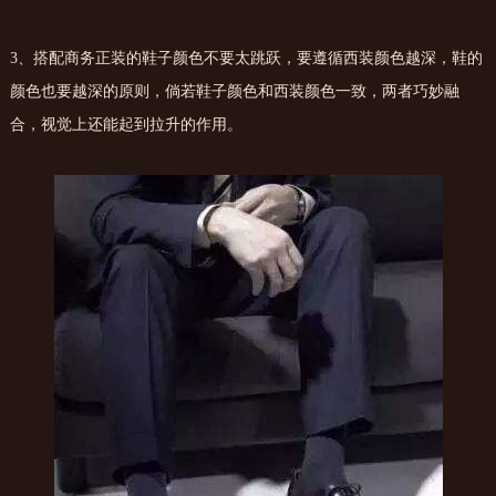
3、搭配商务正装的鞋子颜色不要太跳跃，要遵循西装颜色越深，鞋的
颜色也要越深的原则，倘若鞋子颜色和西装颜色一致，两者巧妙融
合，视觉上还能起到拉升的作用。