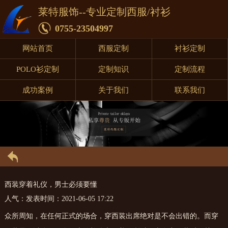
莱特服饰--专业定制西服/衬衫
0755-23504997
网站首页
西服定制
衬衫定制
POLO衫定制
定制知识
定制流程
成功案例
关于我们
联系我们
西装穿着礼仪，男士必须要懂
人气：
发表时间：2021-06-05 17:22
众所周知，在任何正式的场合，穿西装出席绝对是不会出错的。而穿