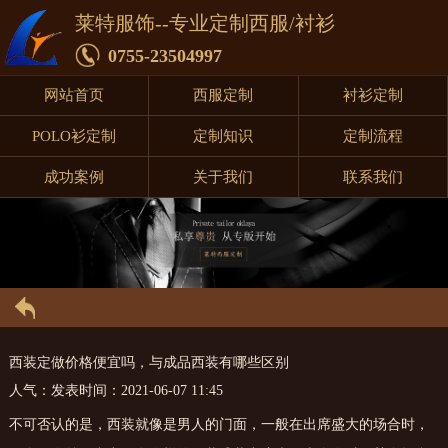
莱特服饰--专业定制西服/衬衫
0755-23504997
网站首页
西服定制
衬衫定制
POLO衫定制
定制知识
定制流程
成功案例
关于我们
联系我们
西装定做价格便宜吗，与成品西装有哪些区别
人气：
发表时间：2021-06-07 11:45
不可否认的是，西装就像是男人的门面，一般在出席盛大的场合时，