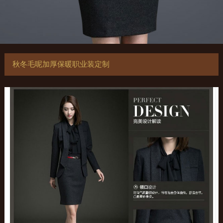
秋冬毛呢加厚保暖职业装定制