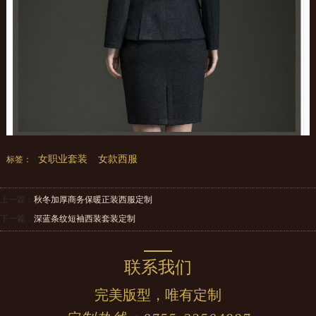
女职业套装
女款西服
标签：
上一篇：
秋冬加厚商务保暖正装西服定制
下一篇：
深蓝条纹短袖西装套装定制
联系我们
完美版型，唯有定制