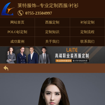
莱特服饰--专业定制西服/衬衫
0755-23504997
网站首页
西服定制
衬衫定制
POLO衫定制
定制知识
定制流程
成功案例
关于我们
联系我们