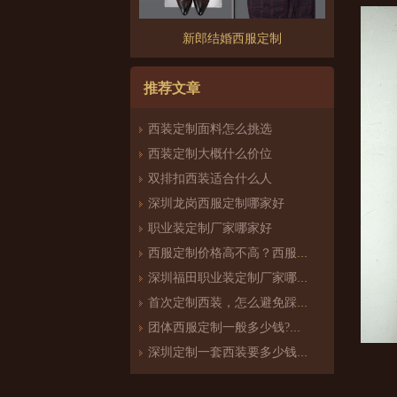
新郎结婚西服定制
推荐文章
西装定制面料怎么挑选
西装定制大概什么价位
双排扣西装适合什么人
深圳龙岗西服定制哪家好
职业装定制厂家哪家好
西服定制价格高不高？西服定制哪家好？
深圳福田职业装定制厂家哪家好
首次定制西装，怎么避免踩雷？
团体西服定制一般多少钱?团体定制西服价格
深圳定制一套西装要多少钱？西服定制怎么样？