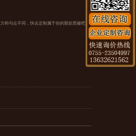
魅力和与众不同，快去定制属于你的那款西服吧。