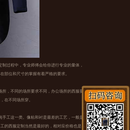
定制过程中，专业师傅会给你进行专业的量体，
傅在部位和尺寸的掌握有着严格的要求。
场所，不同的场所要求不同，办公场所的西服要
服，在不同场所穿。
纯手工这一类。像粘和衬是最差的工艺，一般是
手工的西服定制当然是最好的，相对应价格也是不