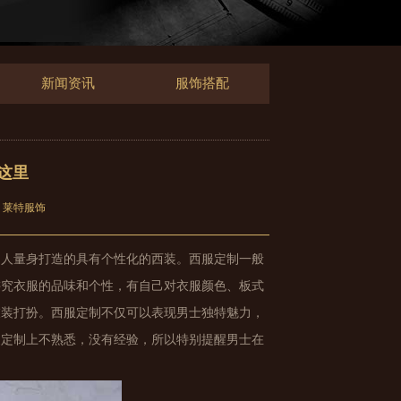
新闻资讯
服饰搭配
这里
：莱特服饰
制人量身打造的具有个性化的西装。西服定制一般
讲究衣服的品味和个性，有自己对衣服颜色、板式
衣装打扮。西服定制不仅可以表现男士独特魅力，
装定制上不熟悉，没有经验，所以特别提醒男士在