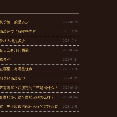
制价格一般是多少
2024-04-20
西装需要了解哪些内容
2023-11-20
价格大概是多少
2023-10-14
合自己身形的西装
2023-06-14
格多少
2023-04-24
在哪里，有哪些优点
2022-11-26
何选择西装版型
2022-03-21
艺有哪些？西服定制工艺是指什么？
2022-03-10
套西服多少钱？西服定制怎么样？
2022-03-04
式，男士应该搭配什么样的定制西装
2021-12-08