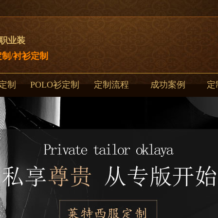
制职业装
制/衬衫定制
定制
POLO衫定制
定制流程
成功案例
定