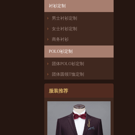
衬衫定制
男士衬衫定制
女士衬衫定制
商务衬衫
POLO衫定制
团体POLO衫定制
团体圆领T恤定制
服装推荐