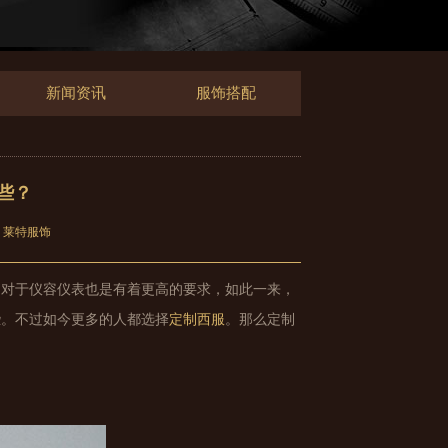
新闻资讯
服饰搭配
些？
：莱特服饰
，对于仪容仪表也是有着更高的要求，如此一来，
些。不过如今更多的人都选择
定制西服
。那么定制