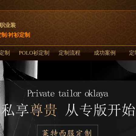
制职业装
制/衬衫定制
定制
POLO衫定制
定制流程
成功案例
定