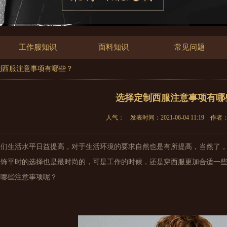
工作服知识
面料知识
常见问题
定制西服注意事项有哪些？
选择定制西服注意事项有哪
人气：
发表时间：2021-06-04 11:19
作者
人们生活水平日益提高，对于生活环境的要求自然也是有所提高，当然了
服饰平时的选择也是最时尚的，可是工作的时候，还是穿西服更加合适一
有哪些注意事项呢？