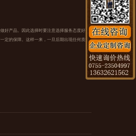
能做好产品。因此选择时要注意选择服务态度好，
有一定的保障。这样一来，一旦后期出现任何质量