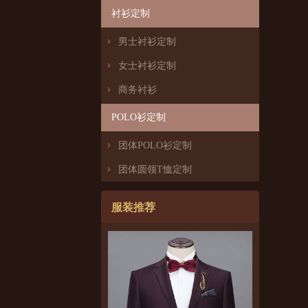
衬衫定制
男士衬衫定制
女士衬衫定制
商务衬衫
POLO衫定制
团体POLO衫定制
团体圆领T恤定制
服装推荐