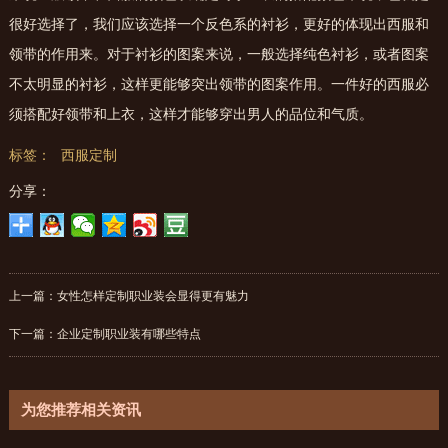
很好选择了，我们应该选择一个反色系的衬衫，更好的体现出西服和
领带的作用来。对于衬衫的图案来说，一般选择纯色衬衫，或者图案
不太明显的衬衫，这样更能够突出领带的图案作用。一件好的西服必
须搭配好领带和上衣，这样才能够穿出男人的品位和气质。
标签：
西服定制
分享：
上一篇：
女性怎样定制职业装会显得更有魅力
下一篇：
企业定制职业装有哪些特点
为您推荐相关资讯