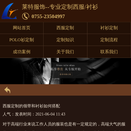
莱特服饰--专业定制西服/衬衫
0755-23504997
网站首页
西服定制
衬衫定制
POLO衫定制
定制知识
定制流程
成功案例
关于我们
联系我们
西服定制的领带和衬衫如何搭配
人气：
发表时间：2021-06-04 11:43
对于高端行业来说工作人员的服装也是有一定规定的，高端大气的服