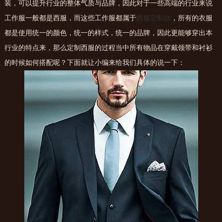
装，可以提升行业的整体气质与品牌，因此对于一些高端的行业来说
工作服一般都是西服，而这些工作服都属于
西服定制款
，所有的衣服
都是使用统一的颜色，统一的样式，统一的品牌，因此更能够穿出本
行业的特点来，那么定制西服的过程当中所有物品在穿戴领带和衬衫
的时候如何搭配呢？下面就让小编来给我们具体的说一下：