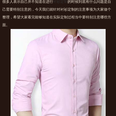
很多人表示自己并不知道在进行
衬衫定制
的时候到底有什么问题是自
己需要特别注意的，今天我们就针对衬衫定制的注意事项为大家做个
整理，希望大家看完能够知道在实际定制过程当中要特别注意哪些方
面。