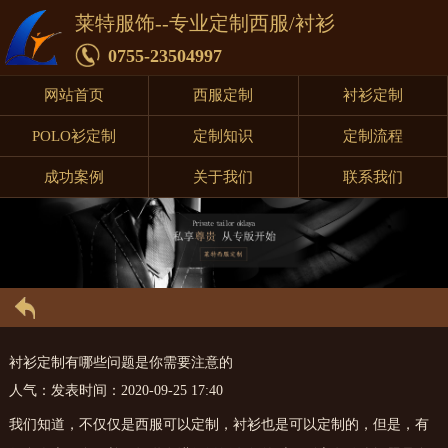
莱特服饰--专业定制西服/衬衫
0755-23504997
网站首页
西服定制
衬衫定制
POLO衫定制
定制知识
定制流程
成功案例
关于我们
联系我们
衬衫定制有哪些问题是你需要注意的
人气：
发表时间：2020-09-25 17:40
我们知道，不仅仅是西服可以定制，衬衫也是可以定制的，但是，有