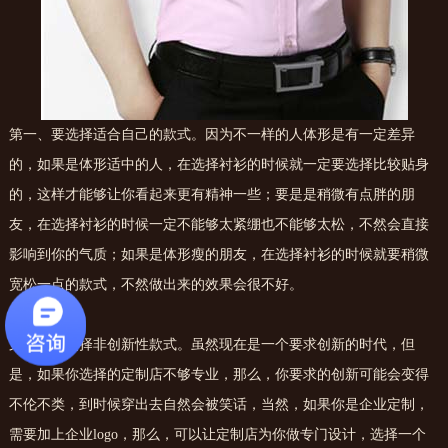
第一、要选择适合自己的款式。因为不一样的人体形是有一定差异
的，如果是体形适中的人，在选择衬衫的时候就一定要选择比较贴身
的，这样才能够让你看起来更有精神一些；要是是稍微有点胖的朋
友，在选择衬衫的时候一定不能够太紧绷也不能够太松，不然会直接
影响到你的气质；如果是体形瘦的朋友，在选择衬衫的时候就要稍微
宽松一点的款式，不然做出来的效果会很不好。
第二、要选择非创新性款式。虽然现在是一个要求创新的时代，但
是，如果你选择的定制店不够专业，那么，你要求的创新可能会变得
不伦不类，到时候穿出去自然会被笑话，当然，如果你是企业定制，
需要加上企业logo，那么，可以让定制店为你做专门设计，选择一个