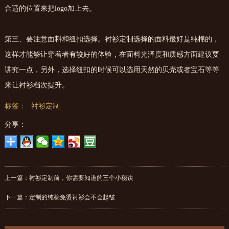
合适的位置来把logo加上去。
第三、要注意面料和纽扣选择。衬衫定制选择的面料最好是纯棉的，
这样才能够让穿着者有较好的体验，在面料光泽度和质感方面建议要
讲究一点，另外，选择纽扣的时候可以选用天然的贝壳或者宝石等等
来让衬衫档次提升。
标签：
衬衫定制
分享：
上一篇：
衬衫定制前，你需要知道的三个小秘诀
下一篇：
定制的纯棉免烫衬衫会不会起皱