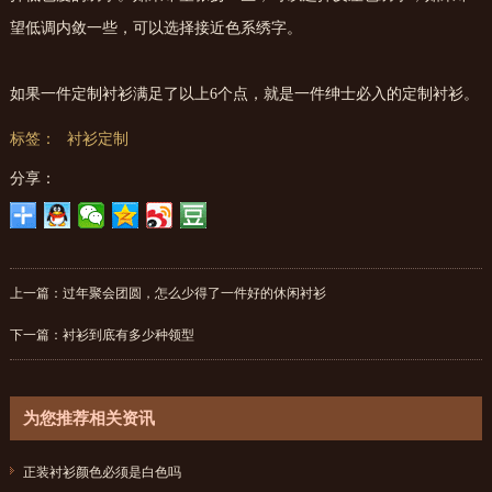
望低调内敛一些，可以选择接近色系绣字。
如果一件定制衬衫满足了以上6个点，就是一件绅士必入的定制衬衫。
标签：
衬衫定制
分享：
上一篇：
过年聚会团圆，怎么少得了一件好的休闲衬衫
下一篇：
衬衫到底有多少种领型
为您推荐相关资讯
正装衬衫颜色必须是白色吗