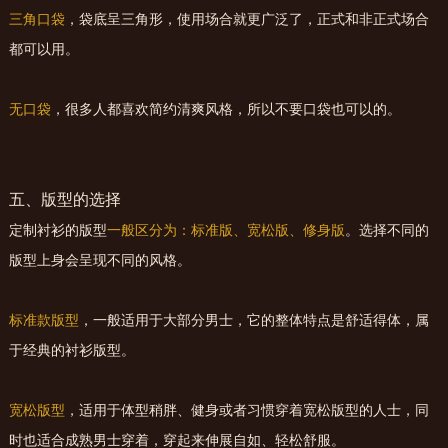
三角口袋
，袋底呈三角形，使用场合就更广泛了，正式和非正式场合
都可以用。
无口袋
，很多人都喜欢简约清爽风格，所以不要口袋也可以的。
五、版型的选择
定制衬衫的版型
一般区分为：标准版、宽松版、修身版
。选择不同的
版型上身会呈现不同的风格。
标准款版型
，一般适用于大部分男士，它的整体特点是舒适得体，属
于经典的衬衫版型。
宽松版型
，适用于体型稍胖、健身或者习惯穿着宽松版型的人士，同
时也适合成熟男士穿着，穿起来伸展自如、轻松舒服。