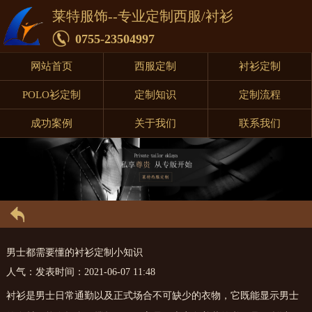
莱特服饰--专业定制西服/衬衫
0755-23504997
网站首页
西服定制
衬衫定制
POLO衫定制
定制知识
定制流程
成功案例
关于我们
联系我们
男士都需要懂的衬衫定制小知识
人气：
发表时间：2021-06-07 11:48
衬衫是男士日常通勤以及正式场合不可缺少的衣物，它既能显示男士