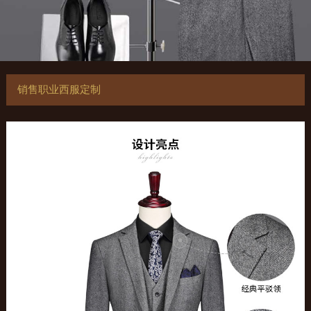
销售职业西服定制