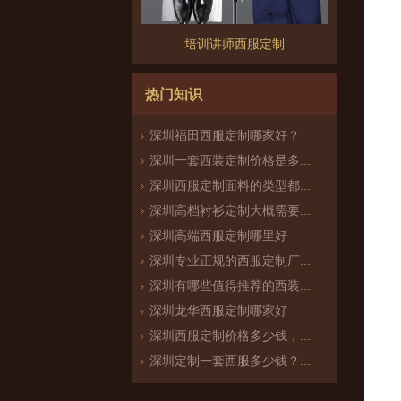
培训讲师西服定制
热门知识
深圳福田西服定制哪家好？
深圳一套西装定制价格是多少，一般什么价位
深圳西服定制面料的类型都有哪些
深圳高档衬衫定制大概需要多少钱？
深圳高端西服定制哪里好
深圳专业正规的西服定制厂家哪家好？
深圳有哪些值得推荐的西装定制厂家
深圳龙华西服定制哪家好
深圳西服定制价格多少钱，价格一般在什么范围
深圳定制一套西服多少钱？西服定制怎么样？