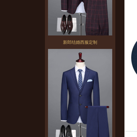
新郎结婚西服定制