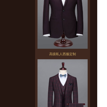
高级私人西服定制