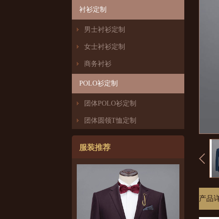
衬衫定制
男士衬衫定制
女士衬衫定制
商务衬衫
POLO衫定制
团体POLO衫定制
团体圆领T恤定制
服装推荐
产品