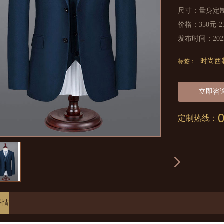
尺寸：量身定
价格：350元-
发布时间：2023-0
时尚西
标签：
立即咨
定制热线：
详情