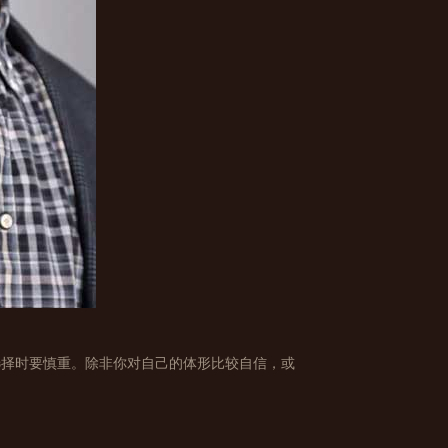
选择时要慎重。除非你对自己的体形比较自信，或