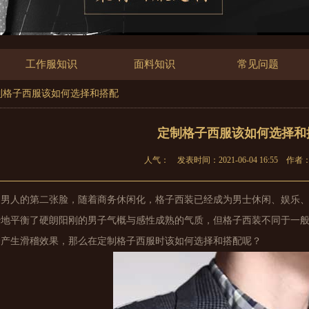
工作服知识
面料知识
常见问题
定制格子西服该如何选择和搭配
定制格子西服该如何选择和
人气：
发表时间：2021-06-04 16:55
作者
是男人的第二张脸，随着商务休闲化，格子西装已经成为男士休闲、娱乐
妙地平衡了硬朗阳刚的男子气概与感性成熟的气质，但格子西装不同于一
会产生滑稽效果，那么在定制格子西服时该如何选择和搭配呢？