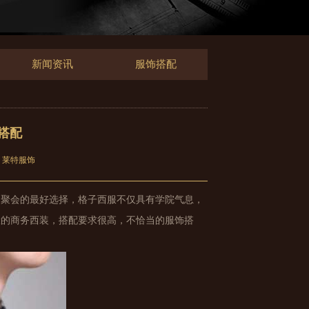
新闻资讯
服饰搭配
搭配
：莱特服饰
、聚会的最好选择，格子西服不仅具有学院气息，
般的商务西装，搭配要求很高，不恰当的服饰搭