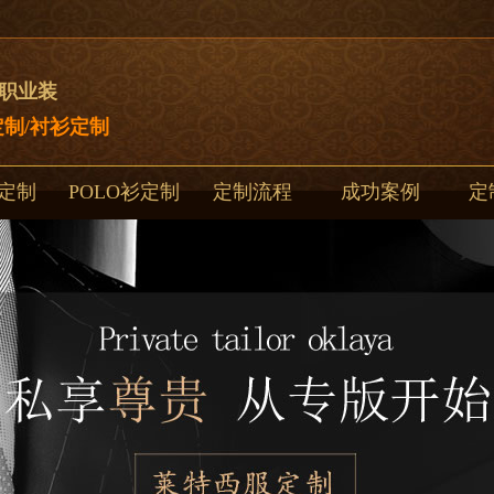
制职业装
制/衬衫定制
定制
POLO衫定制
定制流程
成功案例
定