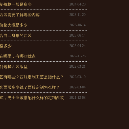
制价格一般是多少
2024-04-20
西装需要了解哪些内容
2023-11-20
价格大概是多少
2023-10-14
合自己身形的西装
2023-06-14
格多少
2023-04-24
在哪里，有哪些优点
2022-11-26
何选择西装版型
2022-03-21
艺有哪些？西服定制工艺是指什么？
2022-03-10
套西服多少钱？西服定制怎么样？
2022-03-04
式，男士应该搭配什么样的定制西装
2021-12-08