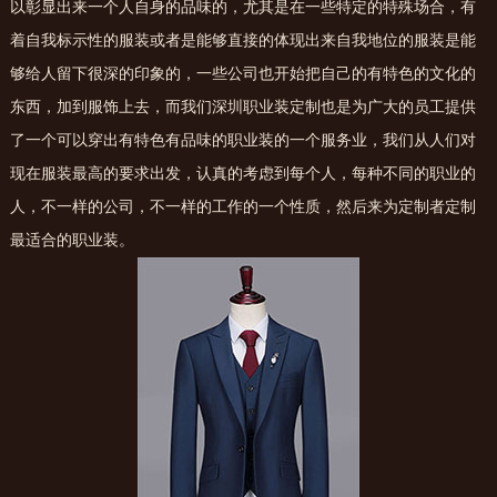
以彰显出来一个人自身的品味的，尤其是在一些特定的特殊场合，有
着自我标示性的服装或者是能够直接的体现出来自我地位的服装是能
够给人留下很深的印象的，一些公司也开始把自己的有特色的文化的
东西，加到服饰上去，而我们深圳职业装定制也是为广大的员工提供
了一个可以穿出有特色有品味的职业装的一个服务业，我们从人们对
现在服装最高的要求出发，认真的考虑到每个人，每种不同的职业的
人，不一样的公司，不一样的工作的一个性质，然后来为定制者定制
最适合的职业装。