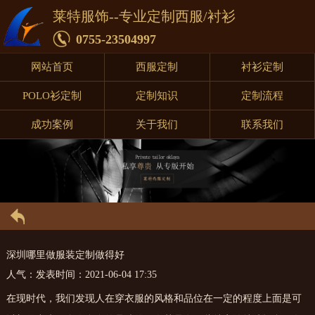
莱特服饰--专业定制西服/衬衫
0755-23504997
网站首页
西服定制
衬衫定制
POLO衫定制
定制知识
定制流程
成功案例
关于我们
联系我们
深圳哪里做服装定制做得好
人气：
发表时间：2021-06-04 17:35
在现时代，我们发现人在穿衣服的风格和品位在一定的程度上面是可