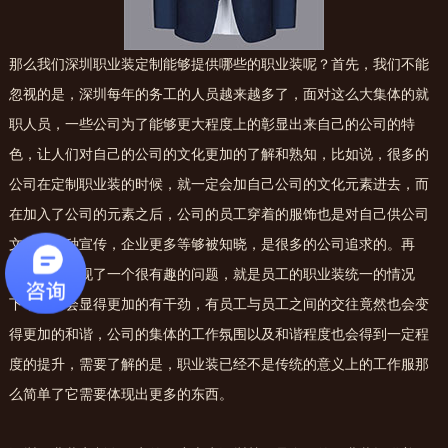
那么我们深圳职业装定制能够提供哪些的职业装呢？首先，我们不能
忽视的是，深圳每年的务工的人员越来越多了，面对这么大集体的就
职人员，一些公司为了能够更大程度上的彰显出来自己的公司的特
色，让人们对自己的公司的文化更加的了解和熟知，比如说，很多的
公司在定制职业装的时候，就一定会加自己公司的文化元素进去，而
在加入了公司的元素之后，公司的员工穿着的服饰也是对自己供公司
文化的一种宣传，企业更多等够被知晓，是很多的公司追求的。再
者，小编发现了一个很有趣的问题，就是员工的职业装统一的情况
下，员工会显得更加的有干劲，有员工与员工之间的交往竟然也会变
得更加的和谐，公司的集体的工作氛围以及和谐程度也会得到一定程
度的提升，需要了解的是，职业装已经不是传统的意义上的工作服那
么简单了它需要体现出更多的东西。