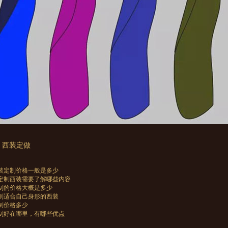
西装定做
装定制价格一般是多少
定制西装需要了解哪些内容
制的价格大概是多少
制适合自己身形的西装
制价格多少
制好在哪里，有哪些优点