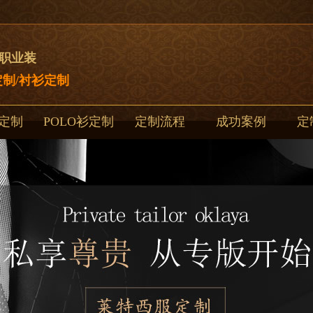
制职业装
制/衬衫定制
定制
POLO衫定制
定制流程
成功案例
定