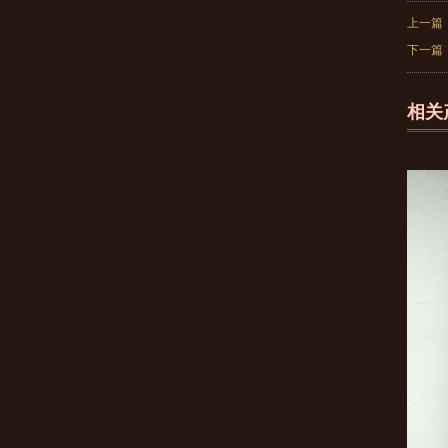
上一篇
下一篇
相关