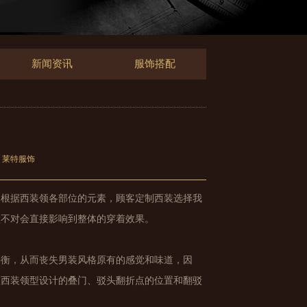
新闻资讯
服饰搭配
：莱特服饰
，根据西装领各部位的元素，顾客定制西装选择我
型不对会直接影响到整体的穿着效果。
平衡，从而丧失男装风格原有的感觉和味道，因
从西装领型设计的叠门、驳头翻折点的位置和翻驳