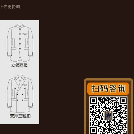
上去更协调。